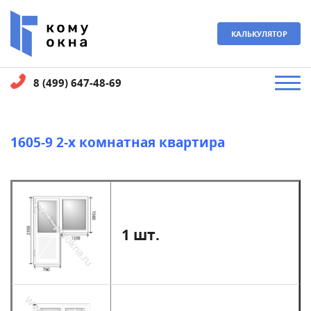
КАЛЬКУЛЯТОР
8 (499) 647-48-69
1605-9 2-х комнатная квартира
1 шт.