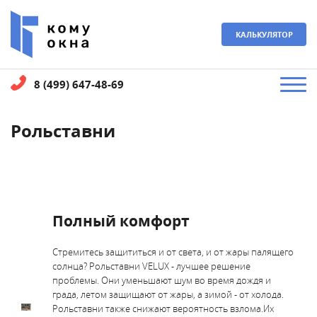
КАЛЬКУЛЯТОР
8 (499) 647-48-69
Рольставни
Полный комфорт
Стремитесь защититься и от света, и от жары палящего
солнца? Рольставни VELUX - лучшее решение
проблемы. Они уменьшают шум во время дождя и
града, летом защищают от жары, а зимой - от холода.
Рольставни также снижают вероятность взлома.
Их