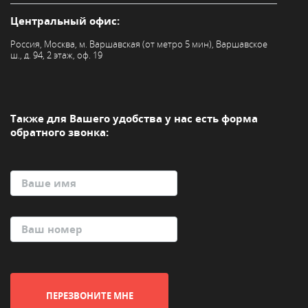
Центральный офис:
Россия, Москва, м. Варшавская (от метро 5 мин), Варшавское
ш., д. 94, 2 этаж, оф. 19
Также для Вашего удобства
у нас есть форма
обратного звонка:
ПЕРЕЗВОНИТЕ МНЕ