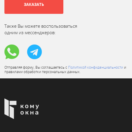
ЗАКАЗАТЬ
Также Вы можете воспользоваться
одним из мессенджеров:
Отправляя форму, Вы соглашаетесь с
Политикой конфиденциальности
и
правилами обработки персональных данных.