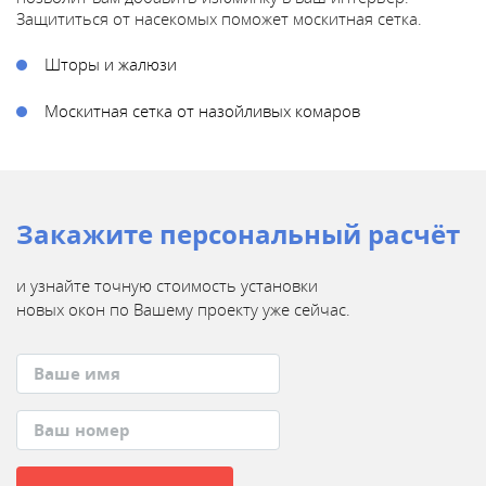
Защититься от насекомых поможет москитная сетка.
Шторы и жалюзи
Москитная сетка от назойливых комаров
Закажите персональный расчёт
и узнайте точную стоимость установки
новых окон
по Вашему проекту уже сейчас.