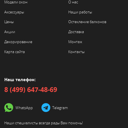
Модели окон
О нас
Аксессуары
Наши работы
Цены
Остекление балконов
Акции
Доставка
Декорирование
Монтаж
Карта сайта
Контакты
Наш телефон:
8 (499) 647-48-69
WhatsApp
Telegram
Наши специалисты всегда
рады Вам помочь!