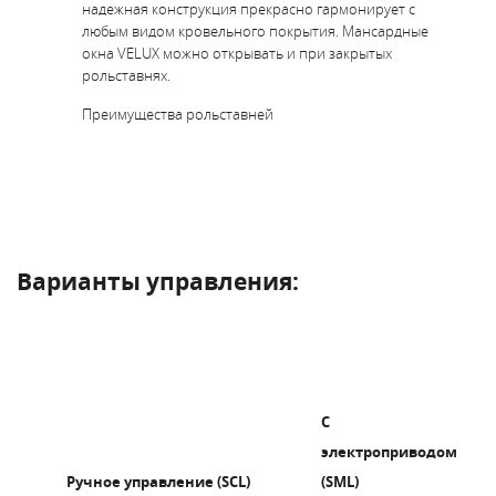
надежная конструкция прекрасно гармонирует с
любым видом кровельного покрытия. Мансардные
окна VELUX можно открывать и при закрытых
рольставнях.
Преимущества рольставней
Варианты управления:
С
электроприводом
Ручное управление (SCL)
(SML)