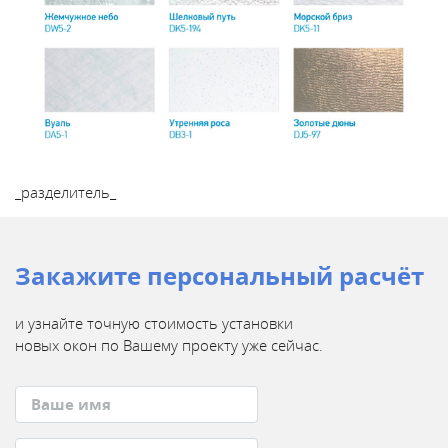
_разделитель_
Закажите персональный расчёт
и узнайте точную стоимость установки
новых окон
по Вашему проекту уже сейчас.