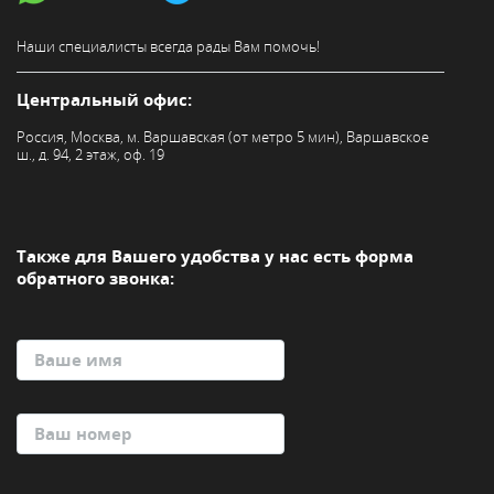
Наши специалисты всегда
рады Вам помочь!
Центральный офис:
Россия, Москва, м. Варшавская (от метро 5 мин), Варшавское
ш., д. 94, 2 этаж, оф. 19
Также для Вашего удобства
у нас есть форма
обратного звонка: