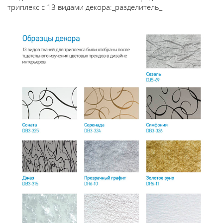
триплекс с 13 видами декора:
_разделитель_