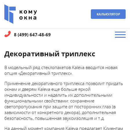
КАЛЬКУЛЯТОР
8 (499) 647-48-69
Декоративный триплекс
В модельный ряд стеклопакетов Kaleva вводится новая
опция «Декоративный триплекс».
Применение декоративного триплекса позволит придать
окнам и дверям Kaleva еще больше яркой
индивидуальности и наделить их дополнительными
функциональными свойствами: сохранение
светопропускания при защите от посторонних глаз (в
зависимости от конкретного декора), дополнительная
безопасность, повышенная звукоизоляция и т.д.
На данный момент компания Kaleva предлагает Клиентам