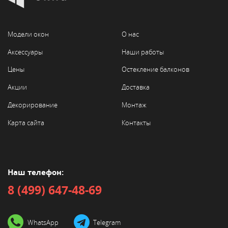
Модели окон
О нас
Аксессуары
Наши работы
Цены
Остекление балконов
Акции
Доставка
Декорирование
Монтаж
Карта сайта
Контакты
Наш телефон:
8 (499) 647-48-69
WhatsApp
Telegram