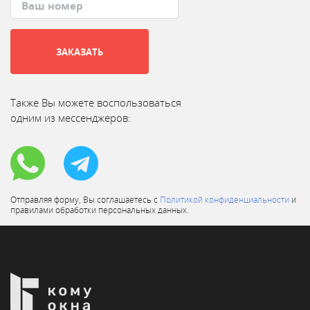
ЗАКАЗАТЬ
Также Вы можете воспользоваться
одним из мессенджеров:
Отправляя форму, Вы соглашаетесь с
Политикой конфиденциальности
и
правилами обработки персональных данных.